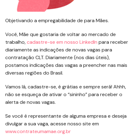
Objetivando a empregabilidade de para Mães.
Você, Mãe que gostaria de voltar ao mercado de
trabalho,
cadastre-se em nosso LinkedIn
para receber
diariamente as indicações de novas vagas para
contratação CLT. Diariamente (nos dias úteis),
postamos indicações das vagas a preencher nas mais
diversas regiões do Brasil.
Vamos lá, cadastre-se, é grátias e sempre será! Ahhh,
não se esqueça de ativar o “sininho” para receber o
alerta de novas vagas.
Se você é representante de alguma empresa e deseja
divulgar a sua vaga, acesse nosso site em
www.contrateumamae.org.br