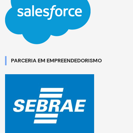
PARCERIA EM EMPREENDEDORISMO