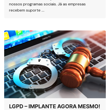
nossos programas sociais. Já as empresas
recebem suporte ….
LGPD – IMPLANTE AGORA MESMO!