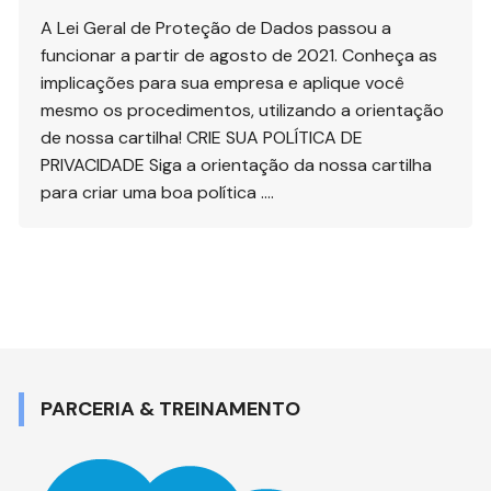
A Lei Geral de Proteção de Dados passou a
funcionar a partir de agosto de 2021. Conheça as
implicações para sua empresa e aplique você
mesmo os procedimentos, utilizando a orientação
de nossa cartilha! CRIE SUA POLÍTICA DE
PRIVACIDADE Siga a orientação da nossa cartilha
para criar uma boa política ….
PARCERIA & TREINAMENTO