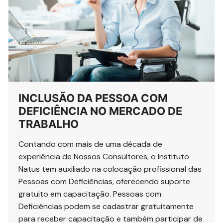
INCLUSÃO DA PESSOA COM
DEFICIÊNCIA NO MERCADO DE
TRABALHO
Contando com mais de uma década de
experiência de Nossos Consultores, o Instituto
Natus tem auxiliado na colocação profissional das
Pessoas com Deficiências, oferecendo suporte
gratuito em capacitação. Pessoas com
Deficiências podem se cadastrar gratuitamente
para receber capacitação e também participar de