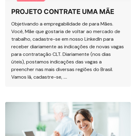
PROJETO CONTRATE UMA MÃE
Objetivando a empregabilidade de para Mães.
Você, Mãe que gostaria de voltar ao mercado de
trabalho, cadastre-se em nosso LinkedIn para
receber diariamente as indicações de novas vagas
para contratação CLT. Diariamente (nos dias
úteis), postamos indicações das vagas a
preencher nas mais diversas regiões do Brasil.
Vamos lá, cadastre-se, ….