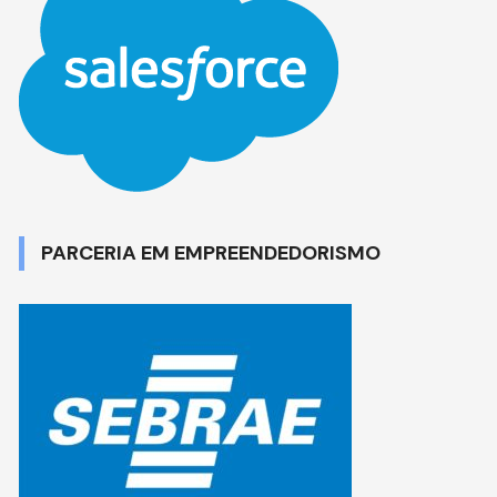
PARCERIA EM EMPREENDEDORISMO